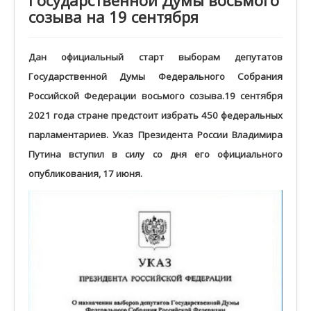
Государственной Думы восьмого
созыва на 19 сентября
Дан официальный старт выборам депутатов
Государственной Думы Федерального Собрания
Российской Федерации восьмого созыва.19 сентября
2021 года стране предстоит избрать 450 федеральных
парламентариев. Указ Президента России Владимира
Путина вступил в силу со дня его официального
опубликования, 17 июня.