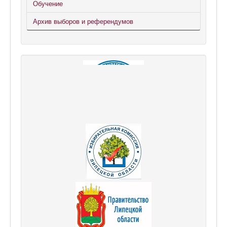
Обучение
Архив выборов и референдумов