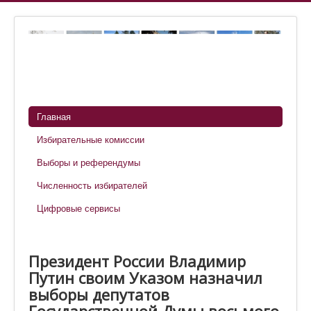
Главная
Избирательные комиссии
Выборы и референдумы
Численность избирателей
Цифровые сервисы
Президент России Владимир
Путин своим Указом назначил
выборы депутатов