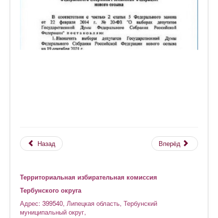
Назад
Вперёд
Территориальная избирательная комиссия
Тербунского округа
Адрес: 399540, Липецкая область, Тербунский
муниципальный округ,