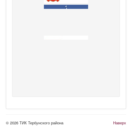
© 2026 ТИК Тербунского района
Наверх