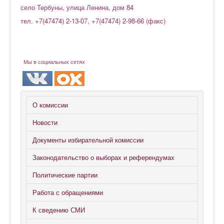
село Тербуны, улица Ленина, дом 84
тел. +7(47474) 2-13-07, +7(47474) 2-98-66 (факс)
Мы в социальных сетях
О комиссии
Новости
Документы избирательной комиссии
Законодательство о выборах и референдумах
Политические партии
Работа с обращениями
К сведению СМИ