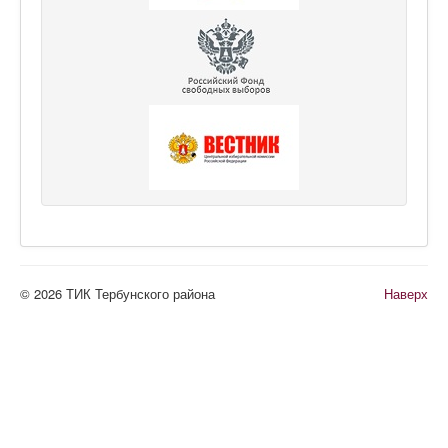
© 2026 ТИК Тербунского района
Наверх