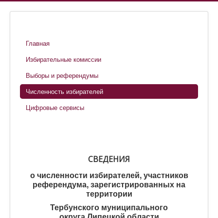
Главная
Избирательные комиссии
Выборы и референдумы
Численность избирателей
Цифровые сервисы
СВЕДЕНИЯ
о численности избирателей, участников
референдума, зарегистрированных на
территории
Тербунского муниципального
округа
Липецкой области