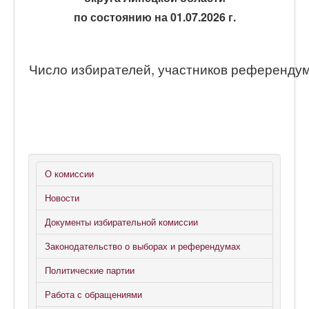
по состоянию на 01.07.2026 г.
Число избирателей, участников референду
О комиссии
Новости
Документы избирательной комиссии
Законодательство о выборах и референдумах
Политические партии
Работа с обращениями