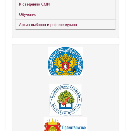
К сведению СМИ
Обучение
Архив выборов и референдумов