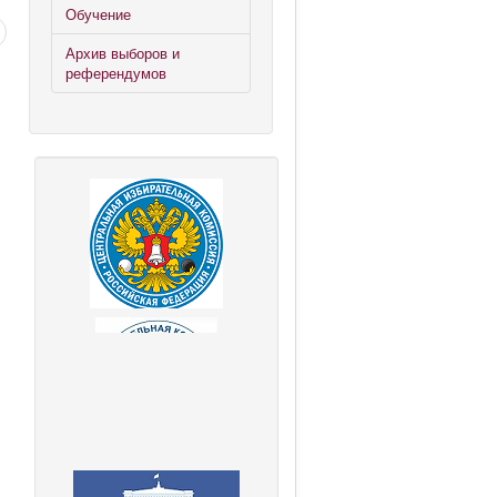
Обучение
Архив выборов и
референдумов