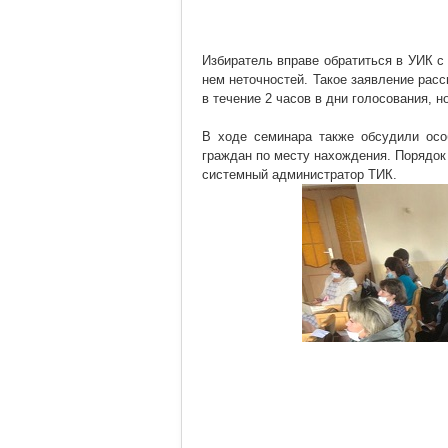
Избиратель вправе обратиться в УИК с
нем неточностей. Такое заявление расс
в течение 2 часов в дни голосования, 
В ходе семинара также обсудили осо
граждан по месту нахождения. Порядо
системный администратор ТИК.