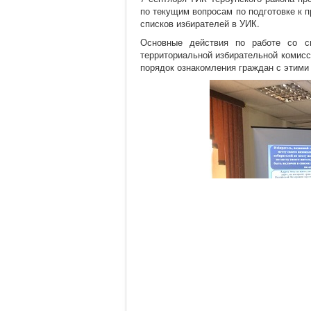
по текущим вопросам по подготовке к 
списков избирателей в УИК.
Основные действия по работе со сп
территориальной избирательной комисс
порядок ознакомления граждан с этими