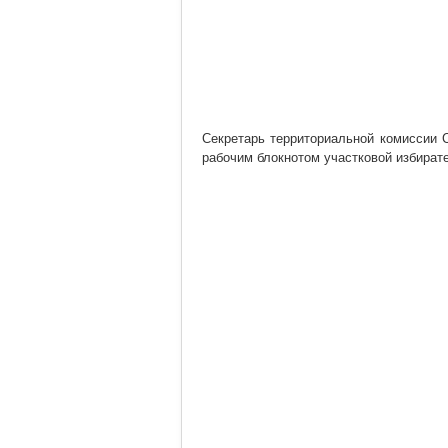
Секретарь территориальной комиссии 
рабочим блокнотом участковой избират