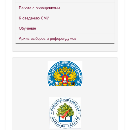
Работа с обращениями
К сведению СМИ
Обучение
Архив выборов и референдумов