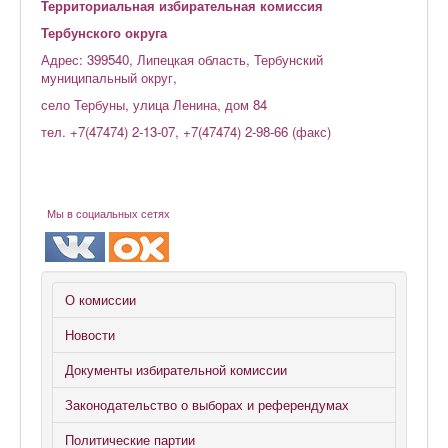
Территориальная избирательная комиссия
Тербунского округа
Адрес: 399540, Липецкая область, Тербунский
муниципальный округ,
село Тербуны, улица Ленина, дом 84
тел. +7(47474) 2-13-07, +7(47474) 2-98-66 (факс)
Мы в социальных сетях
О комиссии
Новости
Документы избирательной комиссии
Законодательство о выборах и референдумах
Политические партии