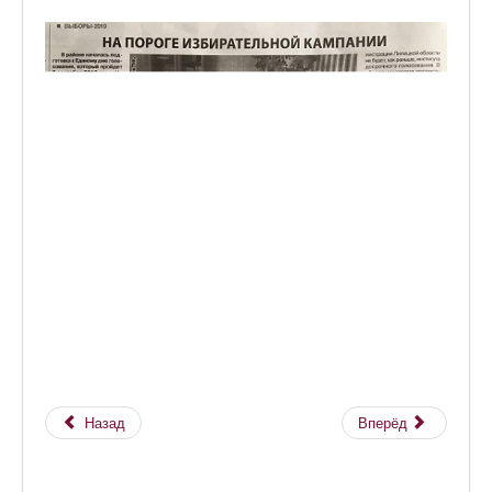
Назад
Вперёд