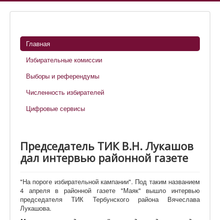
Главная
Избирательные комиссии
Выборы и референдумы
Численность избирателей
Цифровые сервисы
Председатель ТИК В.Н. Лукашов
дал интервью районной газете
"На пороге избирательной кампании". Под таким названием
4 апреля в районной газете "Маяк" вышло интервью
председателя ТИК Тербунского района Вячеслава
Лукашова.