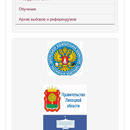
Обучение
Архив выборов и референдумов