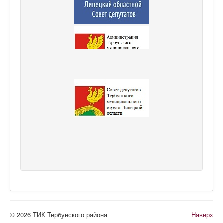
© 2026 ТИК Тербунского района
Наверх