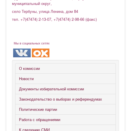
муниципальный округ,
село Тербуны, улица Ленина, дом 84
тел. +7(47474) 2-13-07, +7(47474) 2-98-66 (факс)
Мы в социальных сетях
О комиссии
Новости
Документы избирательной комиссии
Законодательство о выборах и референдумах
Политические партии
Работа с обращениями
К сведению СМИ