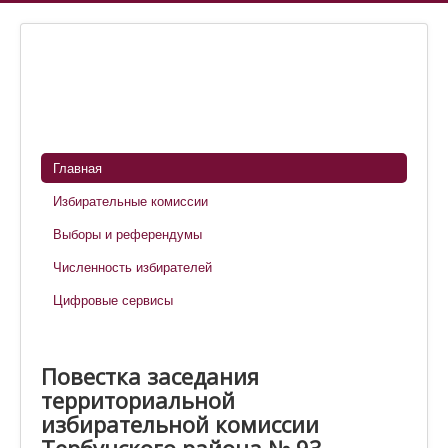
Главная
Избирательные комиссии
Выборы и референдумы
Численность избирателей
Цифровые сервисы
Повестка заседания
территориальной
избирательной комиссии