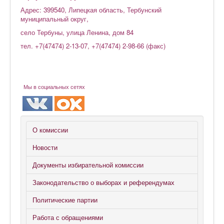
Адрес: 399540, Липецкая область, Тербунский
муниципальный округ,
село Тербуны, улица Ленина, дом 84
тел. +7(47474) 2-13-07, +7(47474) 2-98-66 (факс)
Мы в социальных сетях
О комиссии
Новости
Документы избирательной комиссии
Законодательство о выборах и референдумах
Политические партии
Работа с обращениями