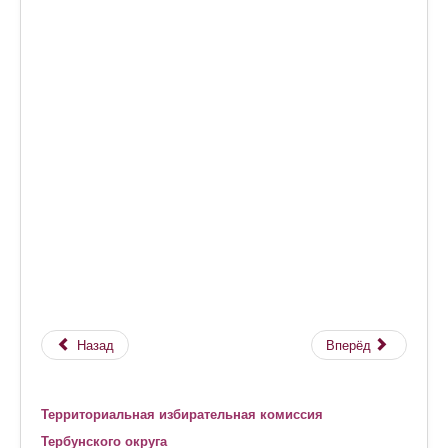
Назад
Вперёд
Территориальная избирательная комиссия
Тербунского округа