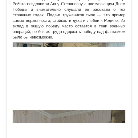
Ребята поздравили Анну Степановну с наступающим Днем
Победы и внимательно слушали ее рассказы о тех
страшных годах. Подвиг тружеников тыла — это пример
самоотверженности, стойкости духа и любви к Родине. Их
вклад в общую победу часто остаётся в тени военных
операций, но без их труда одержать победу над фашизмом
было бы невозможно.