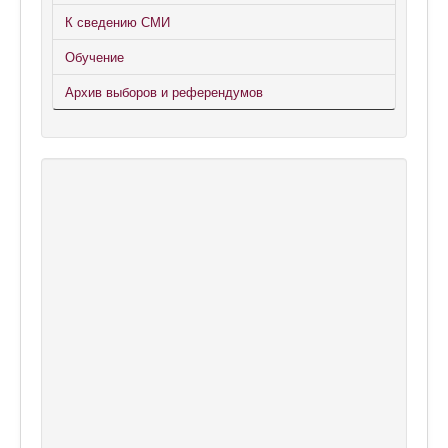
К сведению СМИ
Обучение
Архив выборов и референдумов